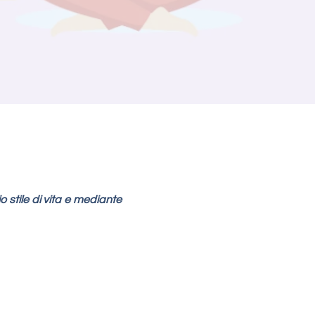
 stile di vita e mediante