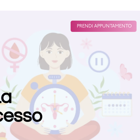
PRENDI APPUNTAMENTO
La
cesso