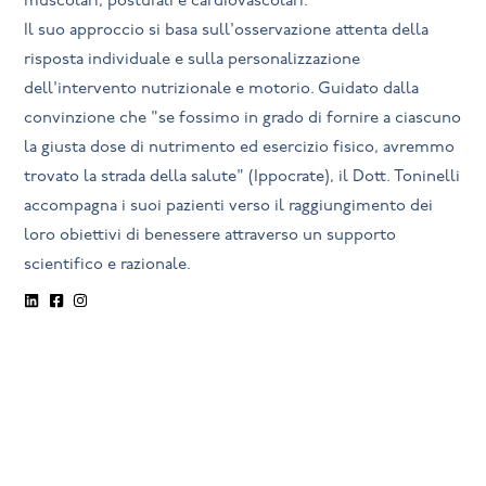
muscolari, posturali e cardiovascolari.
Il suo approccio si basa sull'osservazione attenta della
risposta individuale e sulla personalizzazione
dell'intervento nutrizionale e motorio. Guidato dalla
convinzione che "se fossimo in grado di fornire a ciascuno
la giusta dose di nutrimento ed esercizio fisico, avremmo
trovato la strada della salute" (Ippocrate), il Dott. Toninelli
accompagna i suoi pazienti verso il raggiungimento dei
loro obiettivi di benessere attraverso un supporto
scientifico e razionale.