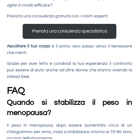
agire in modo efficace?
Prenota una consulenza gratuita con i nostri esperti.
Prenota una consulenza specialistica
Ascoltare il tuo corpo
è il primo vero passo verso il benessere
che meriti.
Grazie per aver letto e condividi la tua esperienza: il confronto
può essere di aiuto anche ad altre donne che stanno vivendo la
stessa fase.
FAQ
Quando si stabilizza il peso in
menopausa?
Il peso in menopausa, dopo essere aumentato circa di un
chilogrammo per anno, inizia a stabilizzarsi intorno ai 70-80 anni,
ma mai definitivamente.