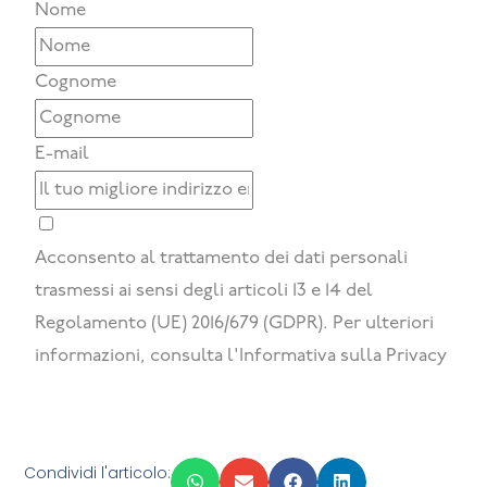
Nome
Cognome
E-mail
Acconsento al trattamento dei dati personali
trasmessi ai sensi degli articoli 13 e 14 del
Regolamento (UE) 2016/679 (GDPR). Per ulteriori
informazioni, consulta l'Informativa sulla Privacy
Iscriviti alla newsletter
Condividi l'articolo: