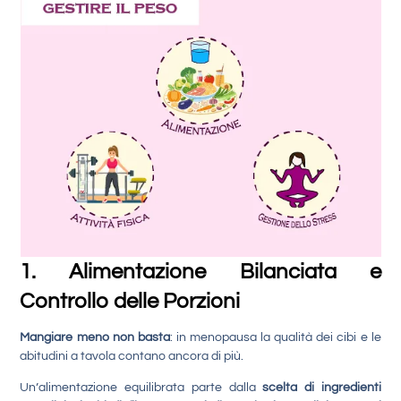
1. Alimentazione Bilanciata e
Controllo delle Porzioni
Mangiare meno non basta
: in menopausa la qualità dei cibi e le
abitudini a tavola contano ancora di più.
Un’alimentazione equilibrata parte dalla
scelta di ingredienti