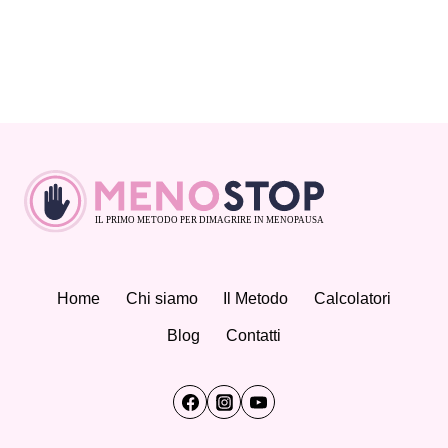
Home
Chi siamo
Il Metodo
Calcolatori
Blog
Contatti