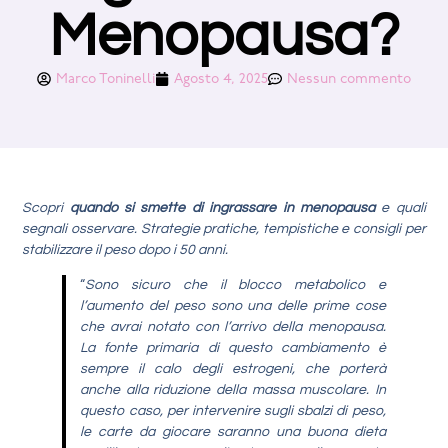
Menopausa?
Marco Toninelli
Agosto 4, 2025
Nessun commento
Scopri
quando si smette di ingrassare in menopausa
e quali
segnali osservare. Strategie pratiche, tempistiche e consigli per
stabilizzare il peso dopo i 50 anni.
“
Sono sicuro che il blocco metabolico e
l’aumento del peso sono una delle prime cose
che avrai notato con l’arrivo della menopausa.
La fonte primaria di questo cambiamento è
sempre il calo degli estrogeni, che porterà
anche alla riduzione della massa muscolare. In
questo caso, per intervenire sugli sbalzi di peso,
le carte da giocare saranno una buona dieta