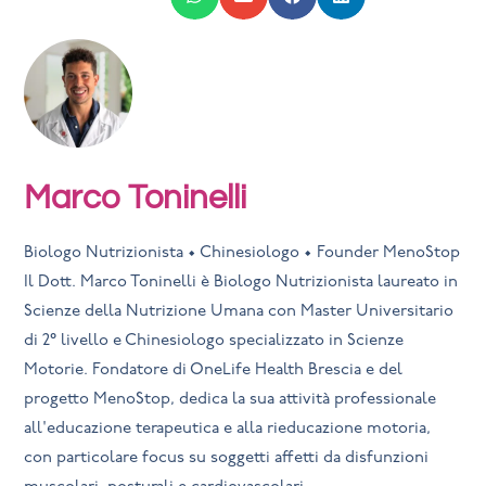
Marco Toninelli
Biologo Nutrizionista • Chinesiologo • Founder MenoStop
Il Dott. Marco Toninelli è Biologo Nutrizionista laureato in
Scienze della Nutrizione Umana con Master Universitario
di 2° livello e Chinesiologo specializzato in Scienze
Motorie. Fondatore di OneLife Health Brescia e del
progetto MenoStop, dedica la sua attività professionale
all'educazione terapeutica e alla rieducazione motoria,
con particolare focus su soggetti affetti da disfunzioni