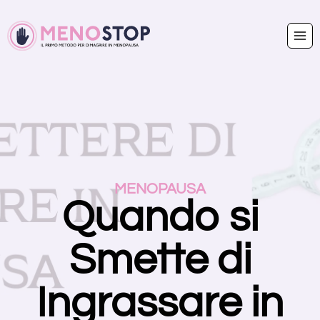
MENOPAUSA
Quando si
Smette di
Ingrassare in