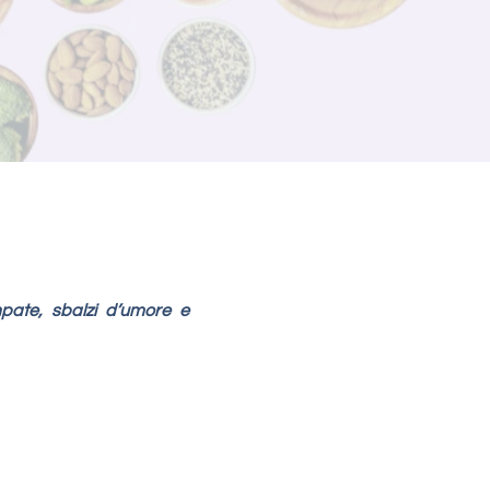
pate, sbalzi d’umore e