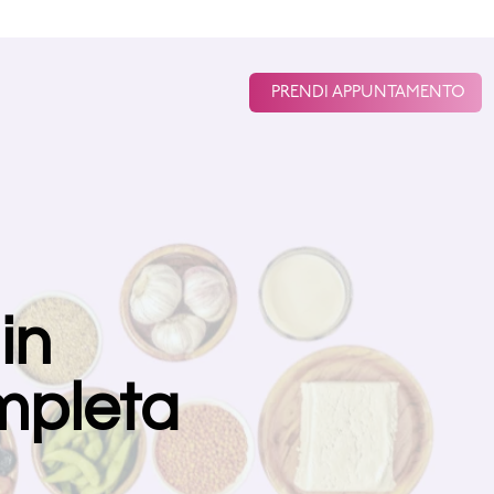
PRENDI APPUNTAMENTO
in
mpleta